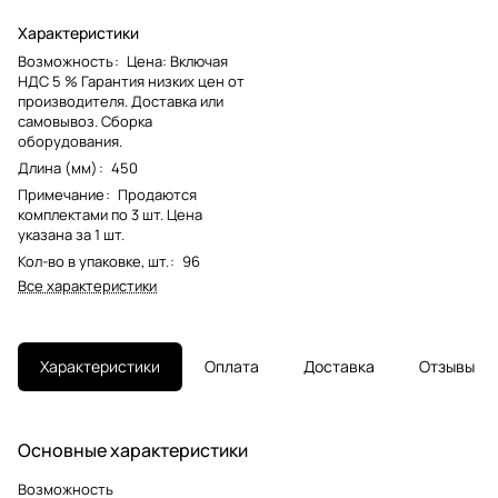
Характеристики
Возможность
:
Цена: Включая
НДС 5 % Гарантия низких цен от
производителя. Доставка или
самовывоз. Сборка
оборудования.
Длина (мм)
:
450
Примечание
:
Продаются
комплектами по 3 шт. Цена
указана за 1 шт.
Кол-во в упаковке, шт.
:
96
Все характеристики
Характеристики
Оплата
Доставка
Отзывы
Основные характеристики
Возможность