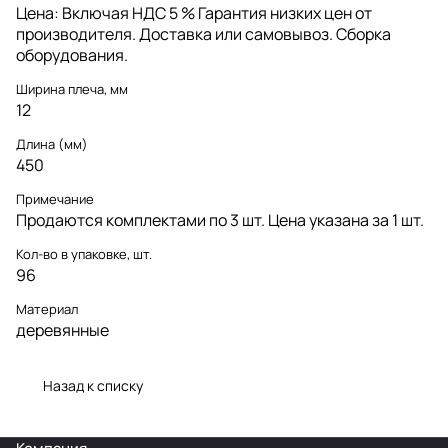
Цена: Включая НДС 5 % Гарантия низких цен от
производителя. Доставка или самовывоз. Сборка
оборудования.
Ширина плеча, мм
12
Длина (мм)
450
Примечание
Продаются комплектами по 3 шт. Цена указана за 1 шт.
Кол-во в упаковке, шт.
96
Материал
деревянные
Назад к списку