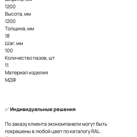
1200
Высота, мм
1200
Толщина, мм
18
Шаг, мм
100
Количество пазов, шт
11
Материал изделия
МДФ
✅
Индивидуальные решения
По заказу клиента экономпанели могут быть
покрашены в любой цвет по каталогу RAL.