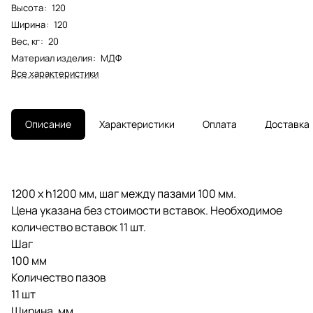
Высота
:
120
Ширина
:
120
Вес, кг
:
20
Материал изделия
:
МДФ
Все характеристики
Описание
Характеристики
Оплата
Доставка
1200 х h1200 мм, шаг между пазами 100 мм.
Цена указана без стоимости вставок. Необходимое
количество вставок 11 шт.
Шаг
100 мм
Количество пазов
11 шт
Ширина, мм