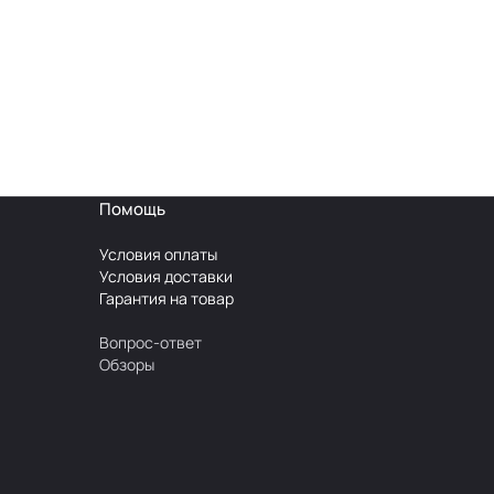
Помощь
Условия оплаты
Условия доставки
Гарантия на товар
Вопрос-ответ
Обзоры