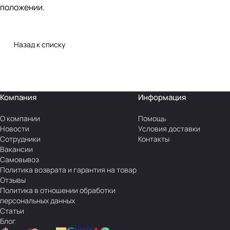
положении.
Назад к списку
Компания
Информация
О компании
Помощь
Новости
Условия доставки
Сотрудники
Контакты
Вакансии
Самовывоз
Политика возврата и гарантия на товар
Отзывы
Политика в отношении обработки
персональных данных
Статьи
Блог