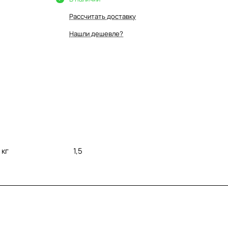
Рассчитать доставку
Нашли дешевле?
 кг
1,5