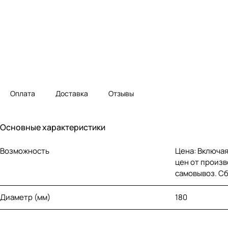
Оплата
Доставка
Отзывы
Основные характеристики
Возможность
Цена: Включая
цен от произв
самовывоз. С
Диаметр (мм)
180