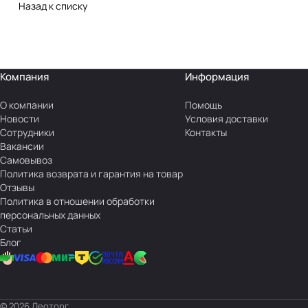
Назад к списку
Компания
Информация
О компании
Помощь
Новости
Условия доставки
Сотрудники
Контакты
Вакансии
Самовывоз
Политика возврата и гарантия на товар
Отзывы
Политика в отношении обработки
персональных данных
Статьи
Блог
© 2026 Леоторг