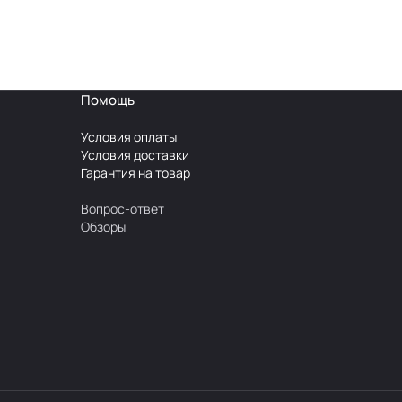
Помощь
Условия оплаты
Условия доставки
Гарантия на товар
Вопрос-ответ
Обзоры