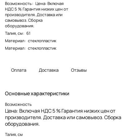
Возможность
:
Цена: Включая
НДС 5 % Гарантия низких цен от
производителя. Доставка или
самовывоз. Сборка
оборудования.
Талия, см
:
61
Материал
:
стеклопластик
Материал
:
стеклопластик
Оплата
Доставка
Отзывы
Основные характеристики
Возможность
Цена: Включая НДС 5 % Гарантия низких цен от
производителя. Доставка или самовывоз. Сборка
оборудования.
Талия, см