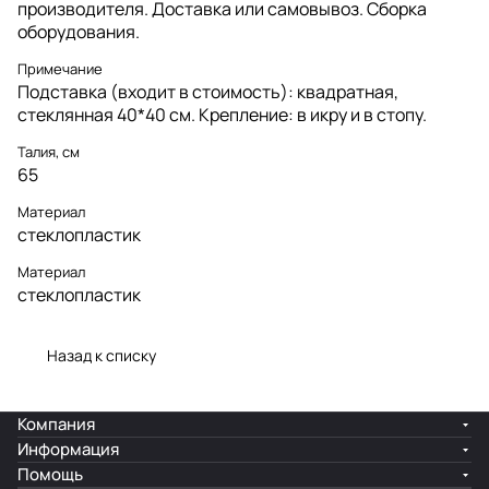
производителя. Доставка или самовывоз. Сборка
оборудования.
Примечание
Подставка (входит в стоимость): квадратная,
стеклянная 40*40 см. Крепление: в икру и в стопу.
Талия, см
65
Материал
стеклопластик
Материал
стеклопластик
Назад к списку
Компания
Информация
Помощь