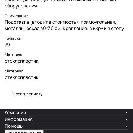
оборудования.
Примечание
Подставка (входит в стоимость): прямоугольная,
металлическая 40*30 см. Крепление: в икру и в стопу.
Талия, см
79
Материал
стеклопластик
Материал
стеклопластик
Назад к списку
Компания
Информация
Помощь