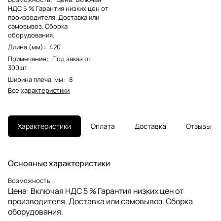
НДС 5 % Гарантия низких цен от
производителя. Доставка или
самовывоз. Сборка
оборудования.
Длина (мм)
:
420
Примечание
:
Под заказ от
300шт.
Ширина плеча, мм
:
8
Все характеристики
Характеристики
Оплата
Доставка
Отзывы
Основные характеристики
Возможность
Цена: Включая НДС 5 % Гарантия низких цен от
производителя. Доставка или самовывоз. Сборка
оборудования.