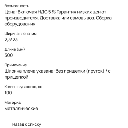
Возможность
Цена: Включая НДС 5 % Гарантия низких цен от
производителя. Доставка или самовывоз. Сборка
оборудования.
Ширина плеча, мм
2,3\23
Длина (мм)
300
Примечание
Ширина плеча указана: без прищепки (пруток) / с
прищепкой
Кол-во в упаковке, шт.
100
Материал
металлические
Назад к списку