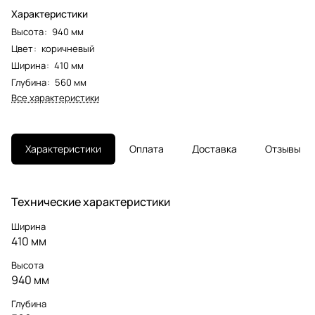
Характеристики
Высота
:
940 мм
Цвет
:
коричневый
Ширина
:
410 мм
Глубина
:
560 мм
Все характеристики
Характеристики
Оплата
Доставка
Отзывы
Технические характеристики
Ширина
410 мм
Высота
940 мм
Глубина