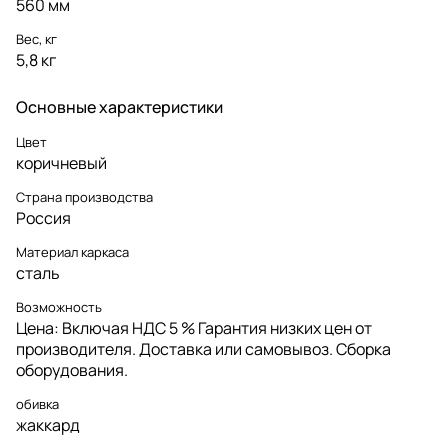
560 мм
Вес, кг
5,8 кг
Основные характеристики
Цвет
коричневый
Страна производства
Россия
Материал каркаса
сталь
Возможность
Цена: Включая НДС 5 % Гарантия низких цен от
производителя. Доставка или самовывоз. Сборка
оборудования.
обивка
жаккард