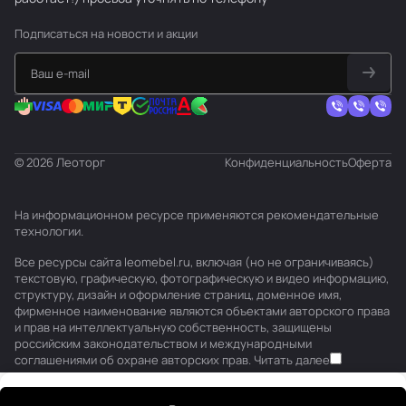
Подписаться
на новости и акции
© 2026 Леоторг
Конфиденциальность
Оферта
На информационном ресурсе применяются
рекомендательные
технологии
.
Все ресурсы сайта leomebel.ru, включая (но не ограничиваясь)
текстовую, графическую, фотографическую и видео информацию,
структуру, дизайн и оформление страниц, доменное имя,
фирменное наименование являются объектами авторского права
и прав на интеллектуальную собственность, защищены
российским законодательством и международными
соглашениями об охране авторских прав.
Читать далее