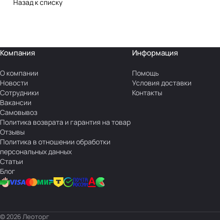
Назад к списку
Компания
Информация
О компании
Помощь
Новости
Условия доставки
Сотрудники
Контакты
Вакансии
Самовывоз
Политика возврата и гарантия на товар
Отзывы
Политика в отношении обработки
персональных данных
Статьи
Блог
© 2026 Леоторг