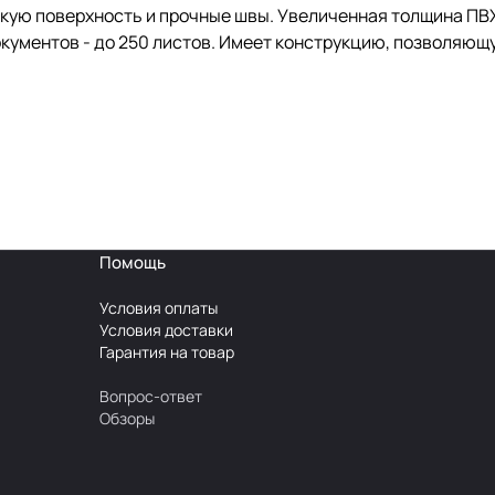
кую поверхность и прочные швы. Увеличенная толщина ПВХ
кументов - до 250 листов. Имеет конструкцию, позволяющу
Помощь
Условия оплаты
Условия доставки
Гарантия на товар
Вопрос-ответ
Обзоры