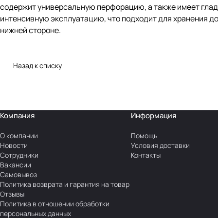
содержит универсальную перфорацию, а также имеет глад
интенсивную эксплуатацию, что подходит для хранения до
нижней стороне.
Назад к списку
Компания
Информация
О компании
Помощь
Новости
Условия доставки
Сотрудники
Контакты
Вакансии
Самовывоз
Политика возврата и гарантия на товар
Отзывы
Политика в отношении обработки
персональных данных