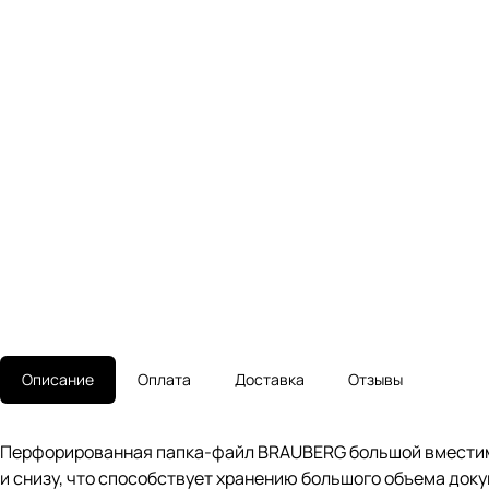
Описание
Оплата
Доставка
Отзывы
Перфорированная папка-файл BRAUBERG большой вместимос
и снизу, что способствует хранению большого объема док