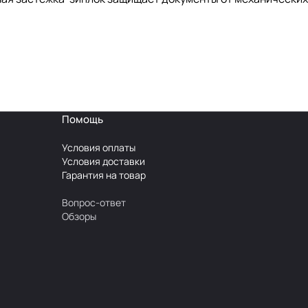
Помощь
Условия оплаты
Условия доставки
Гарантия на товар
Вопрос-ответ
Обзоры