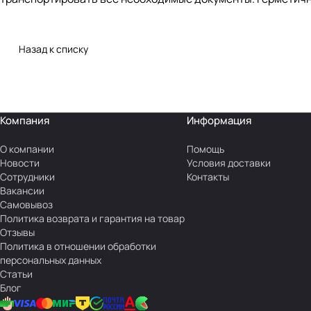
Назад к списку
Компания
Информация
О компании
Помощь
Новости
Условия доставки
Сотрудники
Контакты
Вакансии
Самовывоз
Политика возврата и гарантия на товар
Отзывы
Политика в отношении обработки
персональных данных
Статьи
Блог