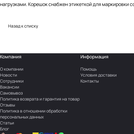
нагрузками. Корешок снабжен этикеткой для маркировки с
Назад к списку
Компания
Информация
О компании
Помощь
Новости
Условия доставки
Сотрудники
Контакты
Вакансии
Самовывоз
Политика возврата и гарантия на товар
Отзывы
Политика в отношении обработки
персональных данных
Статьи
Блог