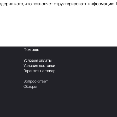
одержимого, что позволяет структурировать информацию. 
Помощь
Условия оплаты
Условия доставки
Гарантия на товар
Вопрос-ответ
Обзоры