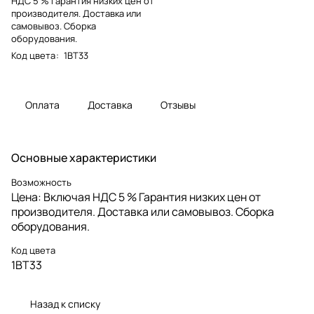
НДС 5 % Гарантия низких цен от
производителя. Доставка или
самовывоз. Сборка
оборудования.
Код цвета
:
1BT33
Оплата
Доставка
Отзывы
Основные характеристики
Возможность
Цена: Включая НДС 5 % Гарантия низких цен от
производителя. Доставка или самовывоз. Сборка
оборудования.
Код цвета
1BT33
Назад к списку