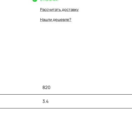
Рассчитать доставку
Нашли дешевле?
820
3.4