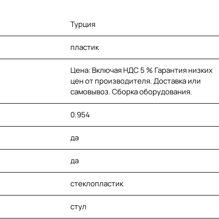
Турция
пластик
Цена: Включая НДС 5 % Гарантия низких
цен от производителя. Доставка или
самовывоз. Сборка оборудования.
0.954
да
да
стеклопластик
стул