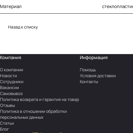
Материал
стеклопласти
Назад к списку
Компания
Информация
О компании
Помощь
Новости
Условия доставки
Сотрудники
Контакты
Вакансии
Самовывоз
Политика возврата и гарантия на товар
Отзывы
Политика в отношении обработки
персональных данных
Статьи
Блог