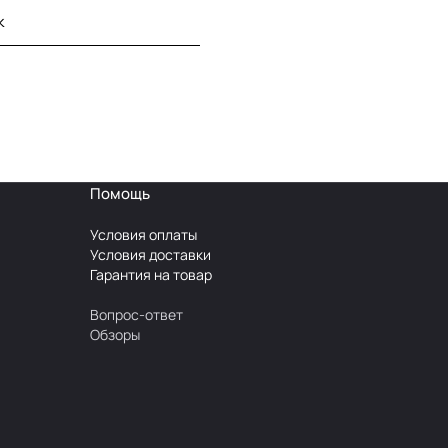
к
Помощь
Условия оплаты
Условия доставки
Гарантия на товар
Вопрос-ответ
Обзоры