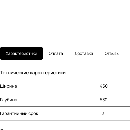
Характеристики
Оплата
Доставка
Отзывы
Технические характеристики
Ширина
450
Глубина
530
Гарантийный срок
12