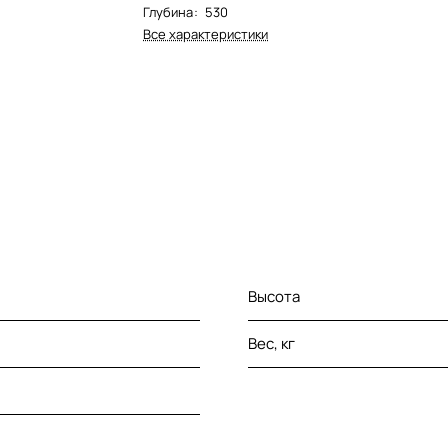
Глубина
:
530
Все характеристики
Высота
Вес, кг