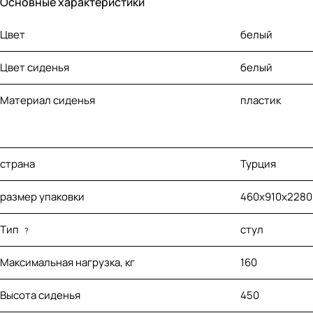
Основные характеристики
Цвет
белый
Цвет сиденья
белый
Материал сиденья
пластик
страна
Турция
размер упаковки
460х910х2280
Тип
стул
?
Максимальная нагрузка, кг
160
Высота сиденья
450