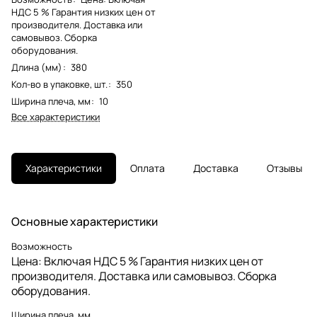
НДС 5 % Гарантия низких цен от
производителя. Доставка или
самовывоз. Сборка
оборудования.
Длина (мм)
:
380
Кол-во в упаковке, шт.
:
350
Ширина плеча, мм
:
10
Все характеристики
Характеристики
Оплата
Доставка
Отзывы
Основные характеристики
Возможность
Цена: Включая НДС 5 % Гарантия низких цен от
производителя. Доставка или самовывоз. Сборка
оборудования.
Ширина плеча, мм