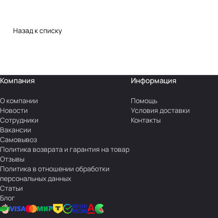
Назад к списку
Компания
Информация
О компании
Помощь
Новости
Условия доставки
Сотрудники
Контакты
Вакансии
Самовывоз
Политика возврата и гарантия на товар
Отзывы
Политика в отношении обработки
персональных данных
Статьи
Блог