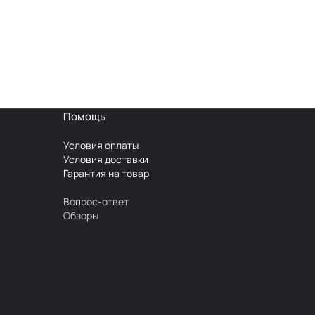
Помощь
Условия оплаты
Условия доставки
Гарантия на товар
Вопрос-ответ
Обзоры