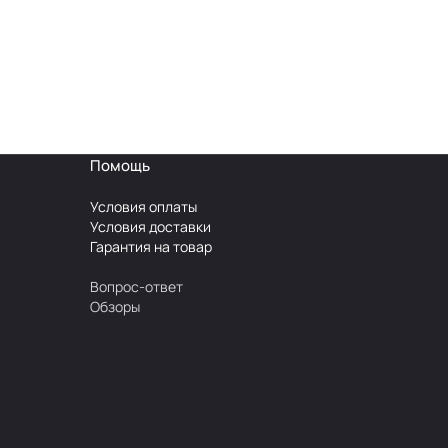
Помощь
Условия оплаты
Условия доставки
Гарантия на товар
Вопрос-ответ
Обзоры