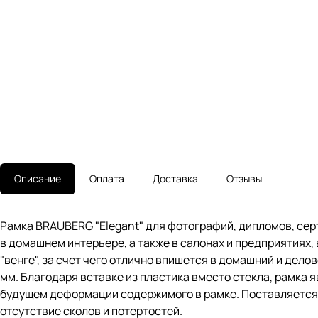
Описание
Оплата
Доставка
Отзывы
Рамка BRAUBERG "Elegant" для фотографий, дипломов, серт
в домашнем интерьере, а также в салонах и предприятиях,
"венге", за счет чего отлично впишется в домашний и дело
мм. Благодаря вставке из пластика вместо стекла, рамка 
будущем деформации содержимого в рамке. Поставляется 
отсутствие сколов и потертостей.