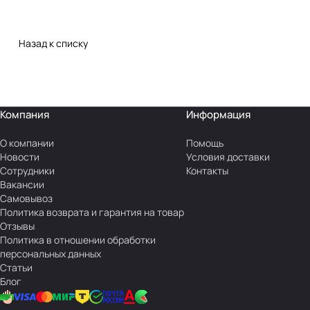
Назад к списку
Компания
Информация
О компании
Помощь
Новости
Условия доставки
Сотрудники
Контакты
Вакансии
Самовывоз
Политика возврата и гарантия на товар
Отзывы
Политика в отношении обработки
персональных данных
Статьи
Блог