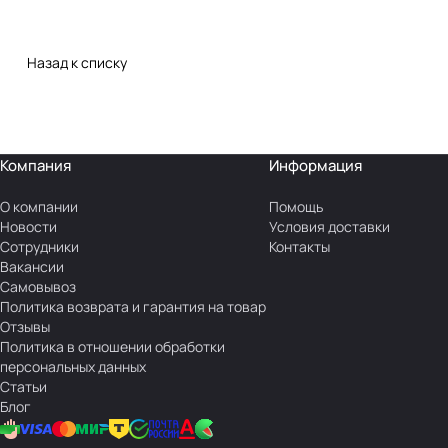
Назад к списку
Компания
Информация
О компании
Помощь
Новости
Условия доставки
Сотрудники
Контакты
Вакансии
Самовывоз
Политика возврата и гарантия на товар
Отзывы
Политика в отношении обработки
персональных данных
Статьи
Блог