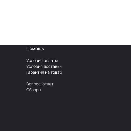
Помощь
Условия оплаты
Условия доставки
Гарантия на товар
Вопрос-ответ
Обзоры