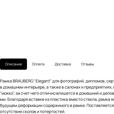
Описание
Оплата
Доставка
Отзывы
Рамка BRAUBERG "Elegant" для фотографий, дипломов, серт
в домашнем интерьере, а также в салонах и предприятиях,
"мокко", за счет чего отлично впишется в домашний и дел
мм. Благодаря вставке из пластика вместо стекла, рамка 
будущем деформации содержимого в рамке. Поставляется 
отсутствие сколов и потертостей.