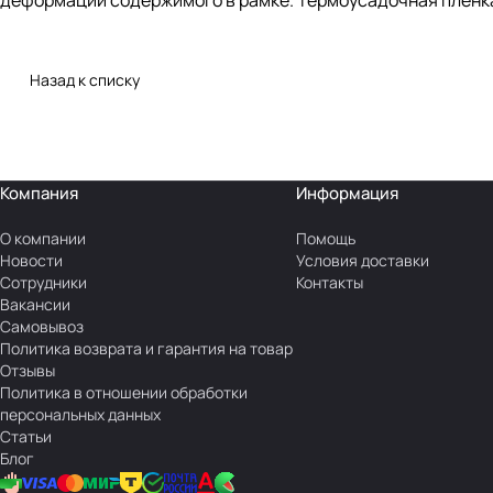
деформации содержимого в рамке. Термоусадочная пленка 
Назад к списку
Компания
Информация
О компании
Помощь
Новости
Условия доставки
Сотрудники
Контакты
Вакансии
Самовывоз
Политика возврата и гарантия на товар
Отзывы
Политика в отношении обработки
персональных данных
Статьи
Блог