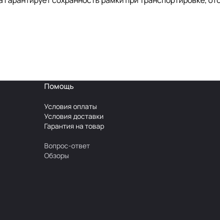
гарантирует сохранность рамки при транспортировке, отс
Помощь
Условия оплаты
Условия доставки
Гарантия на товар
Вопрос-ответ
Обзоры