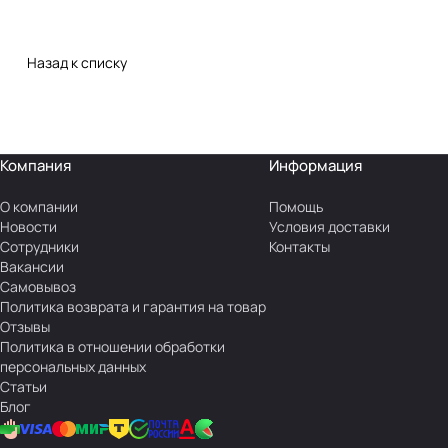
Назад к списку
Компания
Информация
О компании
Помощь
Новости
Условия доставки
Сотрудники
Контакты
Вакансии
Самовывоз
Политика возврата и гарантия на товар
Отзывы
Политика в отношении обработки
персональных данных
Статьи
Блог