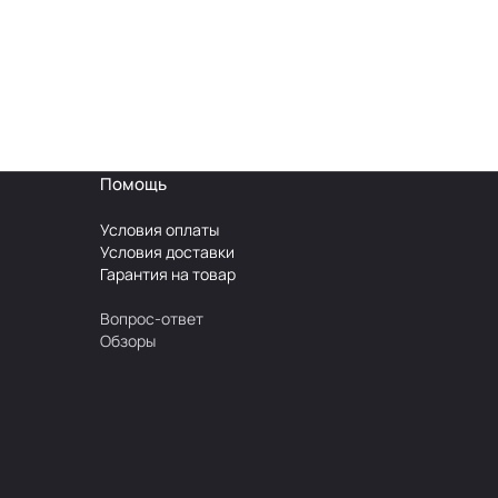
Помощь
Условия оплаты
Условия доставки
Гарантия на товар
Вопрос-ответ
Обзоры