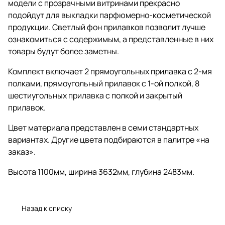
модели с прозрачными витринами прекрасно
подойдут для выкладки парфюмерно-косметической
продукции. Светлый фон прилавков позволит лучше
ознакомиться с содержимым, а представленные в них
товары будут более заметны.
Комплект включает 2 прямоугольных прилавка с 2-мя
полками, прямоугольный прилавок с 1-ой полкой, 8
шестиугольных прилавка с полкой и закрытый
прилавок.
Цвет материала представлен в семи стандартных
вариантах. Другие цвета подбираются в палитре «на
заказ».
Высота 1100мм, ширина 3632мм, глубина 2483мм.
Назад к списку