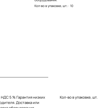
оборудования.
Кол-во в упаковке, шт.
:
10
 НДС 5 % Гарантия низких
Кол-во в упаковке, шт.
одителя. Доставка или
борка оборудования.