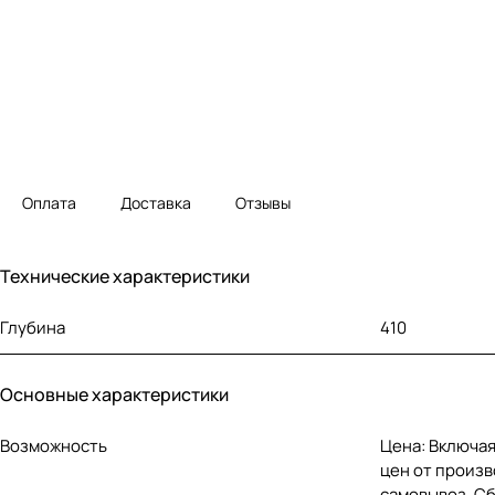
Оплата
Доставка
Отзывы
Технические характеристики
Глубина
410
Основные характеристики
Возможность
Цена: Включая
цен от произв
самовывоз. С