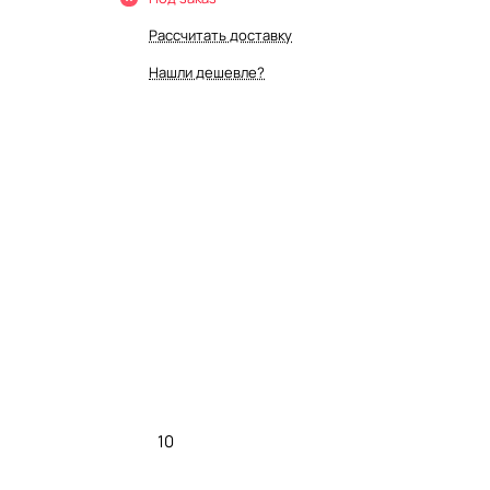
Рассчитать доставку
Нашли дешевле?
10