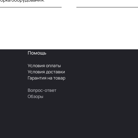
Помощь
Условия оплаты
Условия доставки
Гарантия на товар
Вопрос-ответ
Обзоры