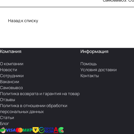
Назад к списку
Компания
Информация
О компании
Помощь
Новости
Условия доставки
Сотрудники
Контакты
Вакансии
Самовывоз
Политика возврата и гарантия на товар
Отзывы
Политика в отношении обработки
персональных данных
Статьи
Блог