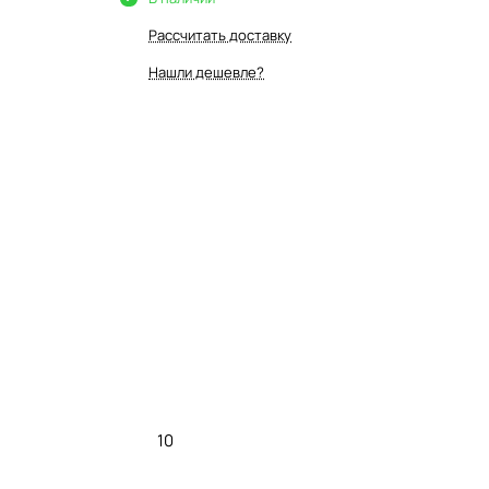
Рассчитать доставку
Нашли дешевле?
10