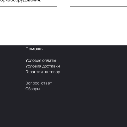
Помощь
Условия оплаты
Условия доставки
Гарантия на товар
Вопрос-ответ
Обзоры