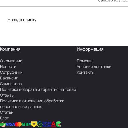
Назад к списку
Компания
Информация
О компании
Помощь
Новости
Условия доставки
Сотрудники
Контакты
Вакансии
Самовывоз
Политика возврата и гарантия на товар
Отзывы
Политика в отношении обработки
персональных данных
Статьи
Блог