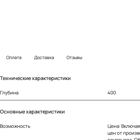
Оплата
Доставка
Отзывы
Технические характеристики
Глубина
400
Основные характеристики
Возможность
Цена: Включая
цен от произв
самовывоз. С