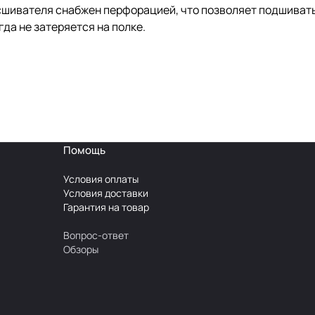
сшивателя снабжен перфорацией, что позволяет подшивать
да не затеряется на полке.
Помощь
Условия оплаты
Условия доставки
Гарантия на товар
Вопрос-ответ
Обзоры