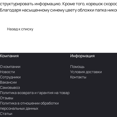
структурировать информацию. Кроме того, корешок скоро
Благодаря насыщенному синему цвету обложки папка никог
Назад к списку
Компания
Информация
О компании
Помощь
Новости
Условия доставки
Сотрудники
Контакты
Вакансии
Самовывоз
Политика возврата и гарантия на товар
Отзывы
Политика в отношении обработки
персональных данных
Статьи