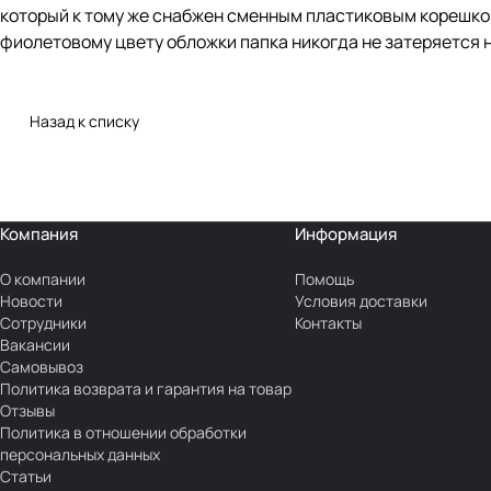
который к тому же снабжен сменным пластиковым корешком
фиолетовому цвету обложки папка никогда не затеряется н
Назад к списку
Компания
Информация
О компании
Помощь
Новости
Условия доставки
Сотрудники
Контакты
Вакансии
Самовывоз
Политика возврата и гарантия на товар
Отзывы
Политика в отношении обработки
персональных данных
Статьи