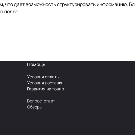
, что дает возможность структурировать информацию. Бла
а полке.
Помощь
Условия оплаты
Условия доставки
Гарантия на товар
Вопрос-ответ
Обзоры