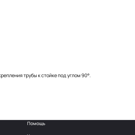
репления трубы к стойке под углом 90°.
Помощь