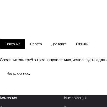
Описание
Оплата
Доставка
Отзывы
Соединитель труб в трех направлениях, используется для к
Назад к списку
Компания
Информация