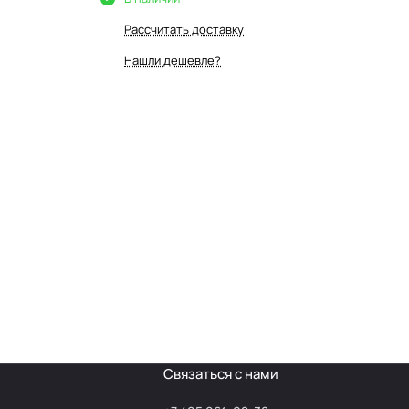
Рассчитать доставку
Нашли дешевле?
Связаться с нами