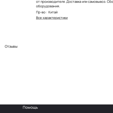
от производителя. Доставка или самовывоз. Сб
оборудования.
Пр-во
:
Китай
Все характеристики
Отзывы
Помощь