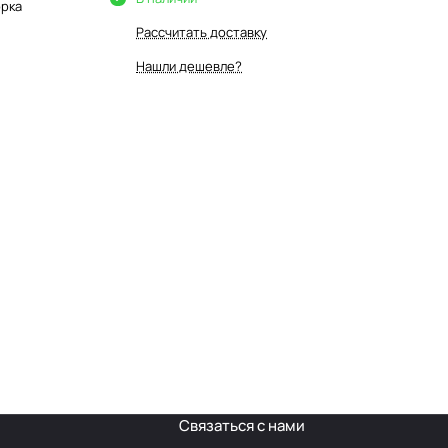
орка
Рассчитать доставку
Нашли дешевле?
Связаться с нами