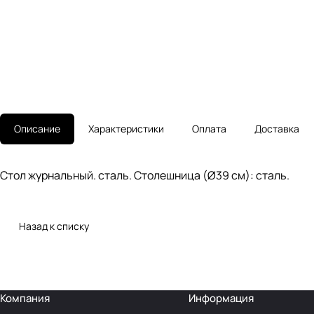
Описание
Характеристики
Оплата
Доставка
Стол журнальный. сталь. Столешница (Ø39 см): сталь.
Назад к списку
Компания
Информация