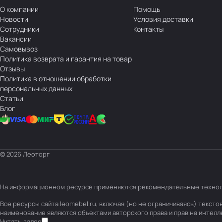
О компании
Помощь
Новости
Условия доставки
Сотрудники
Контакты
Вакансии
Самовывоз
Политика возврата и гарантия на товар
Отзывы
Политика в отношении обработки
персональных данных
Статьи
Блог
© 2026 Леоторг
На информационном ресурсе применяются
рекомендательные техно
Все ресурсы сайта leomebel.ru, включая (но не ограничиваясь) текс
наименование являются объектами авторского права и прав на интел
Читать далее