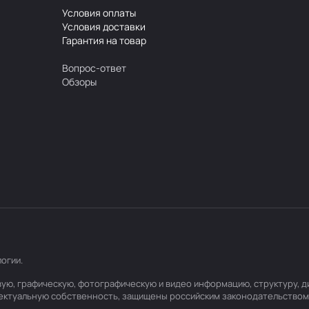
Условия оплаты
Условия доставки
Гарантия на товар
Вопрос-ответ
Обзоры
логии
.
товую, графическую, фотографическую и видео информацию, структуру,
лектуальную собственность, защищены российским законодательством