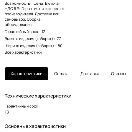
Возможность
:
Цена: Включая
НДС 5 % Гарантия низких цен от
производителя. Доставка или
самовывоз. Сборка
оборудования.
Гарантийный срок
:
12
Высота изделия (габарит)
:
77
Ширина изделия (габарит)
:
80
Все характеристики
Характеристики
Оплата
Доставка
Отзывы
Технические характеристики
Гарантийный срок
12
Основные характеристики