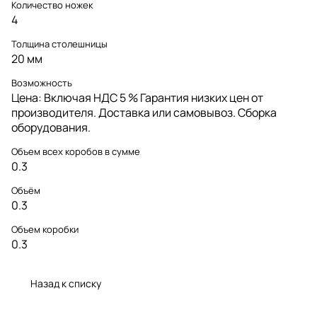
Количество ножек
4
Толщина столешницы
20 мм
Возможность
Цена: Включая НДС 5 % Гарантия низких цен от
производителя. Доставка или самовывоз. Сборка
оборудования.
Объем всех коробов в сумме
0.3
Объём
0.3
Объем коробки
0.3
Назад к списку