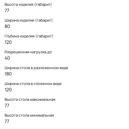
Высота изделия (габарит)
77
Ширина изделия (габарит)
80
Глубина изделия (габарит)
120
Разрешенная нагрузка до
40
Ширина стола в разложенном виде
180
Ширина стола в сложеном виде
120
Высота стола максимальная
77
Высота стола минимальная
77