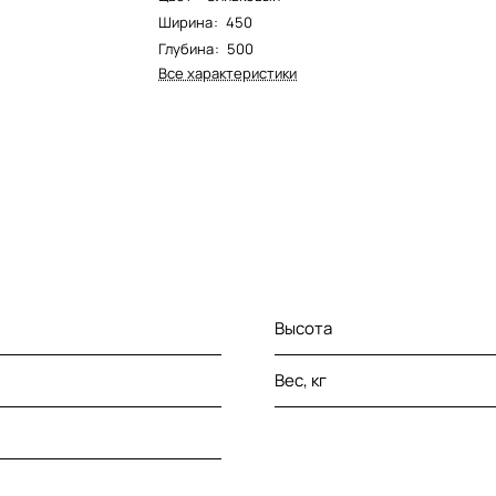
Ширина
:
450
Глубина
:
500
Все характеристики
Высота
Вес, кг