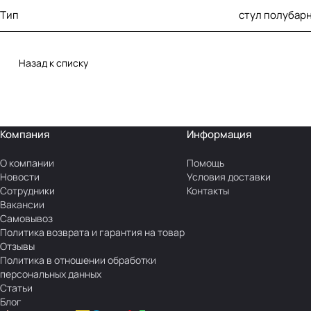
Тип
стул полубар
Назад к списку
Компания
Информация
О компании
Помощь
Новости
Условия доставки
Сотрудники
Контакты
Вакансии
Самовывоз
Политика возврата и гарантия на товар
Отзывы
Политика в отношении обработки
персональных данных
Статьи
Блог