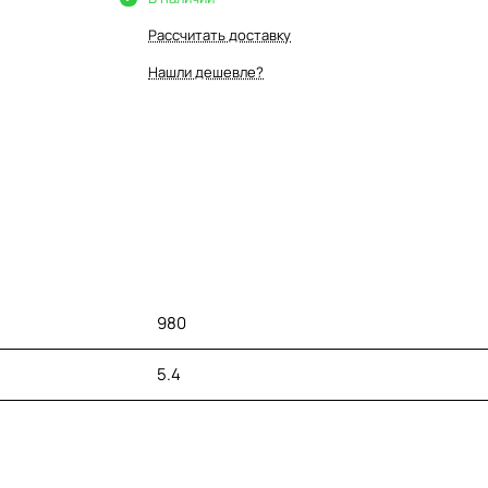
Рассчитать доставку
Нашли дешевле?
980
5.4