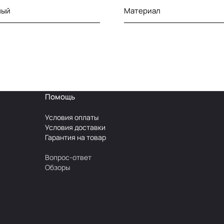
ный
Материал
Помощь
Условия оплаты
Условия доставки
Гарантия на товар
Вопрос-ответ
Обзоры