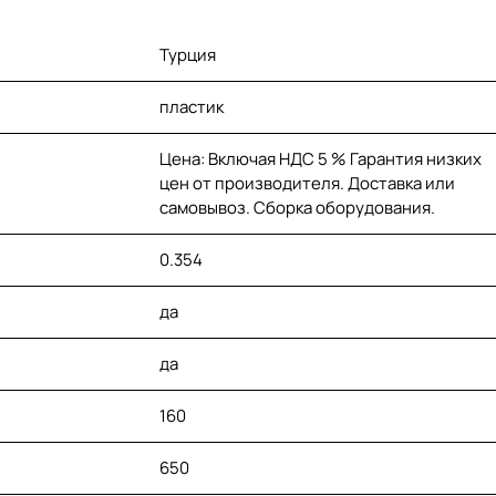
Турция
пластик
Цена: Включая НДС 5 % Гарантия низких
цен от производителя. Доставка или
самовывоз. Сборка оборудования.
0.354
да
да
160
650