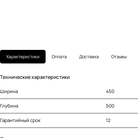
Характеристики
Оплата
Доставка
Отзывы
Технические характеристики
Ширина
450
Глубина
500
Гарантийный срок
12