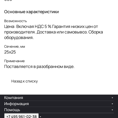
Основные характеристики
Возможность
Цена: Включая НДС 5 % Гарантия низких цен от
производителя. Доставка или самовывоз. Сборка
оборудования.
Сечение, мм
25x25
Примечание
Поставляется в разобранном виде.
Назад к списку
Компания
Информация
Помощь
+7 495 961-02-38