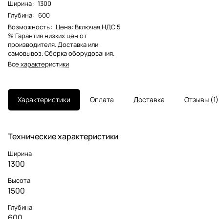
Ширина
:
1300
Глубина
:
600
Возможность
:
Цена: Включая НДС 5
% Гарантия низких цен от
производителя. Доставка или
самовывоз. Сборка оборудования.
Все характеристики
Характеристики
Оплата
Доставка
Отзывы
1
Технические характеристики
Ширина
1300
Высота
1500
Глубина
600