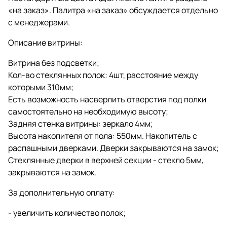
«на заказ». Палитра «на заказ» обсуждается отдельно
с менеджерами.
Описание витрины:
Витрина без подсветки;
Кол-во стеклянных полок: 4шт, расстояние между
которыми 310мм;
Есть возможность насверлить отверстия под полки
самостоятельно на необходимую высоту;
Задняя стенка витрины: зеркало 4мм;
Высота накопителя от пола: 550мм. Накопитель с
распашными дверками. Дверки закрываются на замок;
Стеклянные дверки в верхней секции - стекло 5мм,
закрываются на замок.
За дополнительную оплату:
- увеличить количество полок;