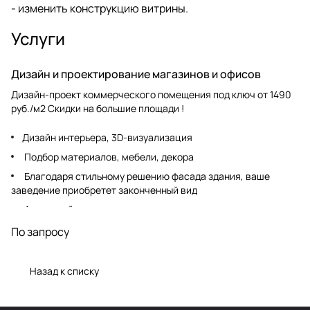
- изменить конструкцию витрины.
Услуги
Дизайн и проектирование магазинов и офисов
Дизайн-проект коммерческого помещения под ключ от 1490
руб./м2 Скидки на большие площади !
Дизайн интерьера, 3D-визуализация
Подбор материалов, мебели, декора
Благодаря стильному решению фасада здания, ваше
заведение приобретет законченный вид
Авторский надзор
По запросу
Назад к списку