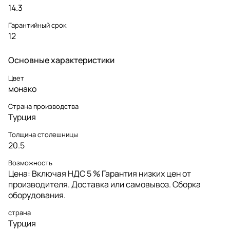
14.3
Гарантийный срок
12
Основные характеристики
Цвет
монако
Страна производства
Турция
Толщина столешницы
20.5
Возможность
Цена: Включая НДС 5 % Гарантия низких цен от
производителя. Доставка или самовывоз. Сборка
оборудования.
страна
Турция