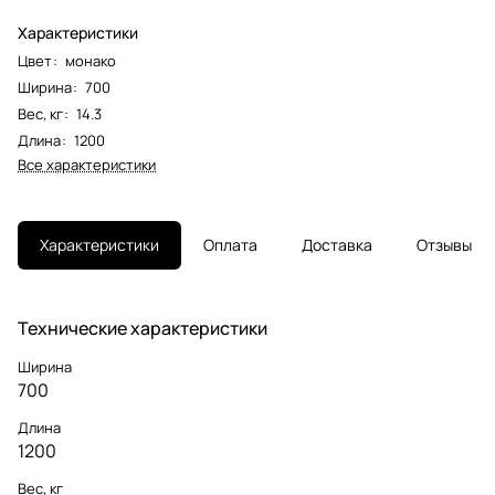
Характеристики
Цвет
:
монако
Ширина
:
700
Вес, кг
:
14.3
Длина
:
1200
Все характеристики
Характеристики
Оплата
Доставка
Отзывы
Технические характеристики
Ширина
700
Длина
1200
Вес, кг