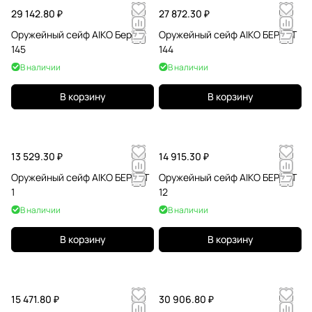
29 142.80 ₽
27 872.30 ₽
Оружейный сейф AIKO Беркут
Оружейный сейф AIKO БЕРКУТ
145
144
В наличии
В наличии
В корзину
В корзину
13 529.30 ₽
14 915.30 ₽
Оружейный сейф AIKO БЕРКУТ
Оружейный сейф AIKO БЕРКУТ
1
12
В наличии
В наличии
В корзину
В корзину
15 471.80 ₽
30 906.80 ₽