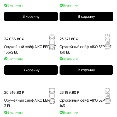
В наличии
В наличии
В корзину
В корзину
34 056.80 ₽
23 577.80 ₽
Оружейный сейф AIKO БЕРКУТ
Оружейный сейф AIKO БЕРКУТ
165/2 EL
150 EL
В наличии
В наличии
В корзину
В корзину
20 616.80 ₽
23 199.80 ₽
Оружейный сейф AIKO БЕРКУТ
Оружейный сейф AIKO БЕРКУТ
3 EL
143
В наличии
В наличии