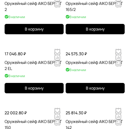
Оружейный сейф AIKO БЕРКУТ
Оружейный сейф AIKO БЕРКУТ
2
165/2
В наличии
В наличии
В корзину
В корзину
17 046.80 ₽
24 575.30 ₽
Оружейный сейф AIKO БЕРКУТ
Оружейный сейф AIKO БЕРКУТ
2 EL
В наличии
В наличии
В корзину
В корзину
22 002.80 ₽
25 814.30 ₽
Оружейный сейф AIKO БЕРКУТ
Оружейный сейф AIKO БЕРКУТ
150
142