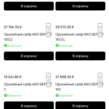
В корзину
В корзину
27 746.30 ₽
29 573.30 ₽
Оружейный сейф AIKO БЕРКУТ
Оружейный сейф AIKO БЕРКУТ
150/2
165 EL
В наличии
В наличии
В корзину
В корзину
19 041.80 ₽
27 998.30 ₽
Оружейный сейф AIKO БЕРКУТ
Оружейный сейф AIKO БЕРКУТ
3
165
В наличии
В наличии
В корзину
В корзину