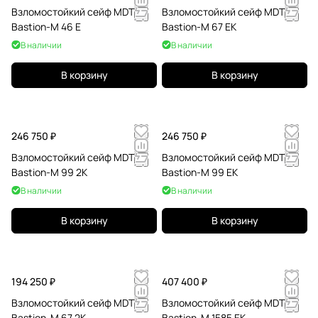
Взломостойкий сейф MDTB
Взломостойкий сейф MDTB
Bastion-M 46 E
Bastion-M 67 EK
В наличии
В наличии
В корзину
В корзину
246 750 ₽
246 750 ₽
Взломостойкий сейф MDTB
Взломостойкий сейф MDTB
Bastion-M 99 2K
Bastion-M 99 EK
В наличии
В наличии
В корзину
В корзину
194 250 ₽
407 400 ₽
Взломостойкий сейф MDTB
Взломостойкий сейф MDTB
Bastion-M 67 2K
Bastion-M 1585 EK